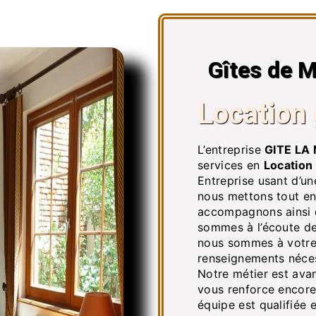
Gîtes de M
Location 
L’entreprise
GITE LA
services en
Location 
Entreprise usant d’un
nous mettons tout en
accompagnons ainsi 
sommes à l’écoute de
nous sommes à votre 
renseignements néces
Notre métier est avan
vous renforce encore 
équipe est qualifiée e