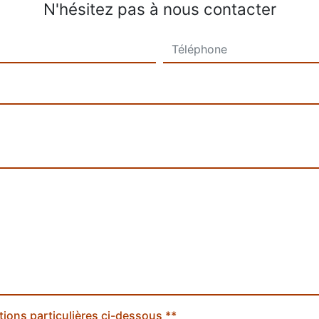
N'hésitez pas à nous contacter
tions particulières ci-dessous **