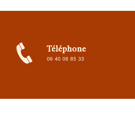
Téléphone
06 40 06 85 33