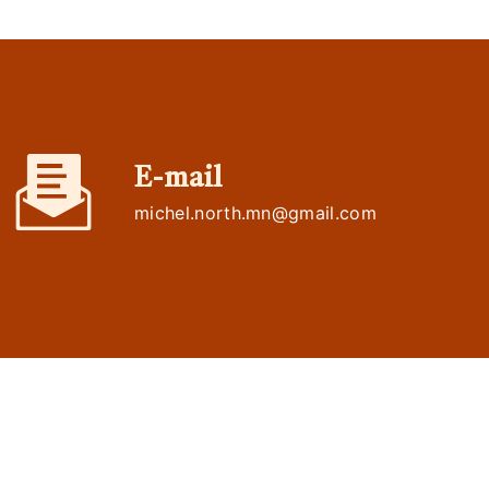
E-mail
michel.north.mn@gmail.com