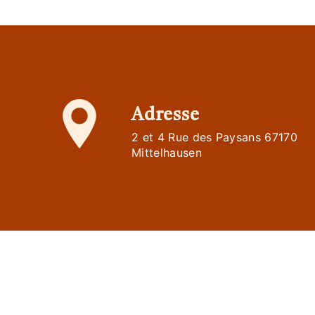
Adresse
2 et 4 Rue des Paysans 67170
Mittelhausen