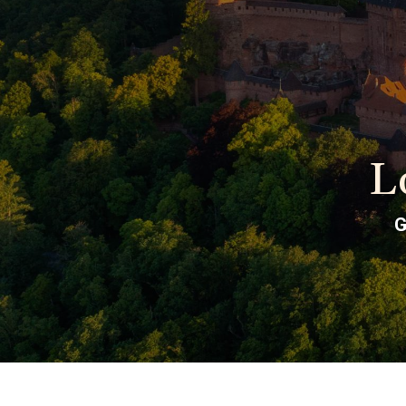
Panneau de gestion des cookies
L