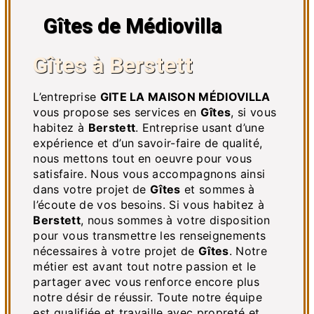
Gîtes de Médiovilla
Gîtes à Berstett
L’entreprise
GITE LA MAISON MÉDIOVILLA
vous propose ses services en
Gîtes
, si vous
habitez à
Berstett
. Entreprise usant d’une
expérience et d’un savoir-faire de qualité,
nous mettons tout en oeuvre pour vous
satisfaire. Nous vous accompagnons ainsi
dans votre projet de
Gîtes
et sommes à
l’écoute de vos besoins. Si vous habitez à
Berstett
, nous sommes à votre disposition
pour vous transmettre les renseignements
nécessaires à votre projet de
Gîtes
. Notre
métier est avant tout notre passion et le
partager avec vous renforce encore plus
notre désir de réussir. Toute notre équipe
est qualifiée et travaille avec propreté et