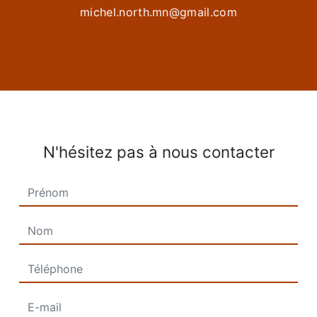
michel.north.mn@gmail.com
N'hésitez pas à nous contacter