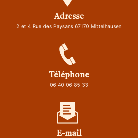
Adresse
2 et 4 Rue des Paysans 67170 Mittelhausen
Téléphone
06 40 06 85 33
E-mail