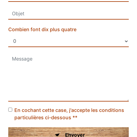
Combien font dix plus quatre
En cochant cette case, j'accepte les conditions
particulières ci-dessous **
Envoyer